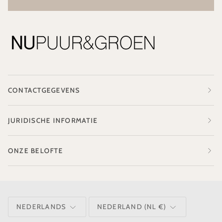
CONTACTGEGEVENS
JURIDISCHE INFORMATIE
ONZE BELOFTE
TAAL
VALUTA
NEDERLANDS
NEDERLAND (NL €)