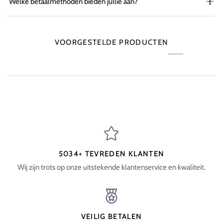
Welke betaalmethoden bieden jullie aan?
VOORGESTELDE PRODUCTEN
5034+ TEVREDEN KLANTEN
Wij zijn trots op onze uitstekende klantenservice en kwaliteit.
VEILIG BETALEN