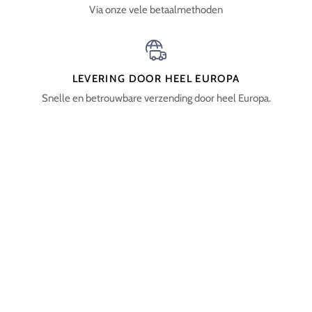
Via onze vele betaalmethoden
LEVERING DOOR HEEL EUROPA
Snelle en betrouwbare verzending door heel Europa.