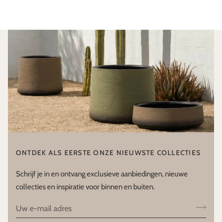
ONTDEK ALS EERSTE ONZE NIEUWSTE COLLECTIES
Schrijf je in en ontvang exclusieve aanbiedingen, nieuwe
collecties en inspiratie voor binnen en buiten.