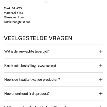
Merk:
GUAXS
Materiaal:
Glas
Diameter:
9 cm
Totale hoogte:
8 cm
VEELGESTELDE VRAGEN
Wat is de verwachte levertijd?
Kan ik mijn bestelling retourneren?
Hoe is de kwaliteit van de producten?
Hoe onderhoud ik dit product?