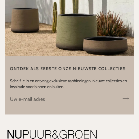
ONTDEK ALS EERSTE ONZE NIEUWSTE COLLECTIES
Schrijf je in en ontvang exclusieve aanbiedingen, nieuwe collecties en
inspiratie voor binnen en buiten.