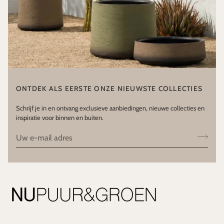
ONTDEK ALS EERSTE ONZE NIEUWSTE COLLECTIES
Schrijf je in en ontvang exclusieve aanbiedingen, nieuwe collecties en
inspiratie voor binnen en buiten.