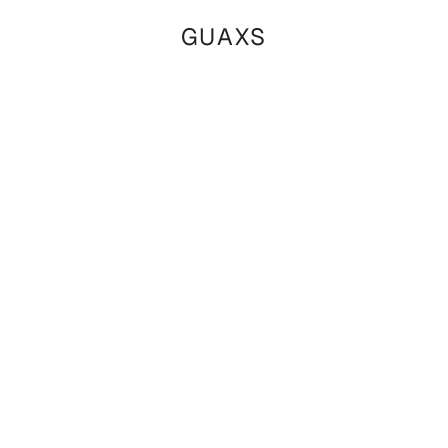
GUAXS