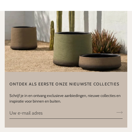
ONTDEK ALS EERSTE ONZE NIEUWSTE COLLECTIES
Schrijf je in en ontvang exclusieve aanbiedingen, nieuwe collecties en
inspiratie voor binnen en buiten.