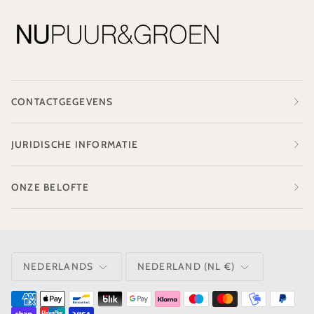
CONTACTGEGEVENS
JURIDISCHE INFORMATIE
ONZE BELOFTE
TAAL
VALUTA
NEDERLANDS
NEDERLAND (NL €)