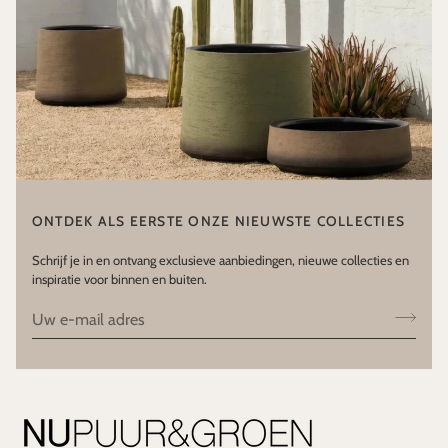
ONTDEK ALS EERSTE ONZE NIEUWSTE COLLECTIES
Schrijf je in en ontvang exclusieve aanbiedingen, nieuwe collecties en
inspiratie voor binnen en buiten.