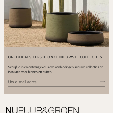
ONTDEK ALS EERSTE ONZE NIEUWSTE COLLECTIES
Schrijf je in en ontvang exclusieve aanbiedingen, nieuwe collecties en
inspiratie voor binnen en buiten.