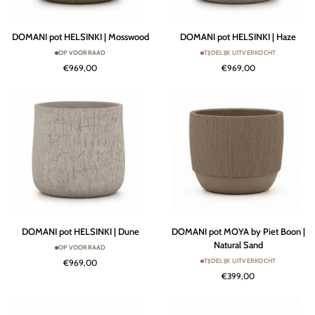
DOMANI
DOMANI
DOMANI pot HELSINKI | Mosswood
DOMANI pot HELSINKI | Haze
pot
pot
OP VOORRAAD
TIJDELIJK UITVERKOCHT
HELSINKI
HELSINKI
€969,00
€969,00
|
|
Mosswood
Haze
DOMANI
DOMANI
DOMANI pot HELSINKI | Dune
DOMANI pot MOYA by Piet Boon |
pot
pot
Natural Sand
OP VOORRAAD
HELSINKI
MOYA
TIJDELIJK UITVERKOCHT
€969,00
|
by
€399,00
Dune
Piet
Boon
|