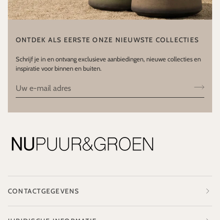
ONTDEK ALS EERSTE ONZE NIEUWSTE COLLECTIES
Schrijf je in en ontvang exclusieve aanbiedingen, nieuwe collecties en
inspiratie voor binnen en buiten.
CONTACTGEGEVENS