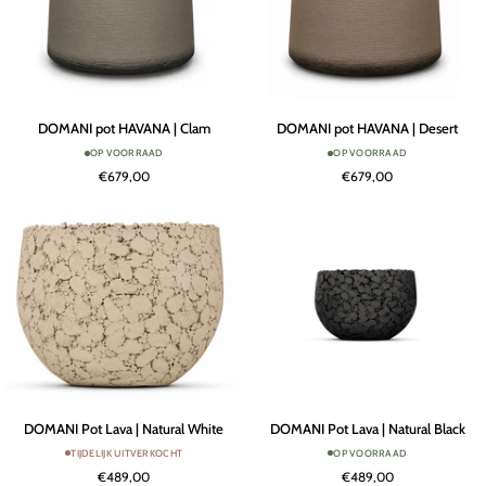
DOMANI
DOMANI
DOMANI pot HAVANA | Clam
DOMANI pot HAVANA | Desert
pot
pot
OP VOORRAAD
OP VOORRAAD
HAVANA
HAVANA
€679,00
€679,00
|
|
Clam
Desert
DOMANI
DOMANI
DOMANI Pot Lava | Natural White
DOMANI Pot Lava | Natural Black
Pot
Pot
TIJDELIJK UITVERKOCHT
OP VOORRAAD
Lava
Lava
€489,00
€489,00
|
|