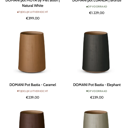
DOMANI pot MOYA by Piet Boon |
DOMANI pot LUANDA | Bronze
pot
pot
Natural White
OP VOORRAAD
MOYA
LUANDA
TIJDELIJK UITVERKOCHT
€1.229,00
by
|
€399,00
Piet
Bronze
Boon
|
Natural
White
DOMANI
DOMANI
DOMANI Pot Bastia - Caramel
DOMANI Pot Bastia - Elephant
Pot
Pot
TIJDELIJK UITVERKOCHT
OP VOORRAAD
Bastia
Bastia
€239,00
€239,00
-
-
Caramel
Elephant