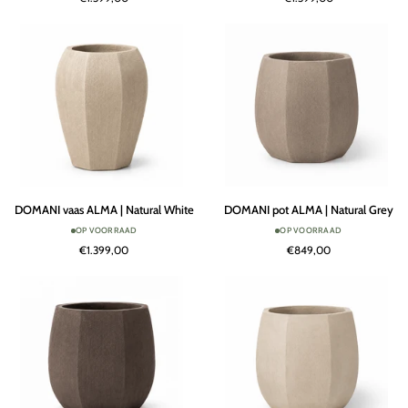
|
|
Natural
Natural
Grey
Brown
DOMANI
DOMANI
DOMANI vaas ALMA | Natural White
DOMANI pot ALMA | Natural Grey
vaas
pot
OP VOORRAAD
OP VOORRAAD
ALMA
ALMA
€1.399,00
€849,00
|
|
Natural
Natural
White
Grey