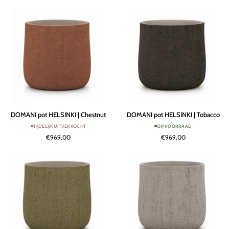
Natural
Natural
White
Black
DOMANI
DOMANI
DOMANI pot HELSINKI | Chestnut
DOMANI pot HELSINKI | Tobacco
pot
pot
TIJDELIJK UITVERKOCHT
OP VOORRAAD
HELSINKI
HELSINKI
€969,00
€969,00
|
|
Chestnut
Tobacco