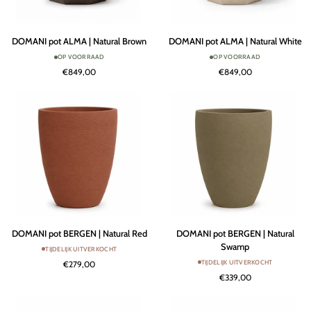
DOMANI
DOMANI
DOMANI pot ALMA | Natural Brown
DOMANI pot ALMA | Natural White
pot
pot
OP VOORRAAD
OP VOORRAAD
ALMA
ALMA
€849,00
€849,00
|
|
Natural
Natural
Brown
White
DOMANI
DOMANI
DOMANI pot BERGEN | Natural Red
DOMANI pot BERGEN | Natural
pot
pot
Swamp
TIJDELIJK UITVERKOCHT
BERGEN
BERGEN
TIJDELIJK UITVERKOCHT
€279,00
|
|
€339,00
Natural
Natural
Red
Swamp