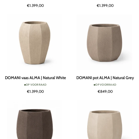
ALMA
ALMA
€1.399,00
€1.399,00
|
|
Natural
Natural
Grey
Brown
DOMANI
DOMANI
DOMANI vaas ALMA | Natural White
DOMANI pot ALMA | Natural Grey
vaas
pot
OP VOORRAAD
OP VOORRAAD
ALMA
ALMA
€1.399,00
€849,00
|
|
Natural
Natural
White
Grey