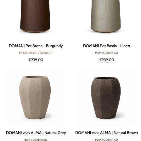
DOMANI
DOMANI
DOMANI Pot Bastia - Burgundy
DOMANI Pot Bastia - Linen
Pot
Pot
TIJDELIJK UITVERKOCHT
OP VOORRAAD
Bastia
Bastia
€239,00
€239,00
-
-
Burgundy
Linen
DOMANI
DOMANI
DOMANI vaas ALMA | Natural Grey
DOMANI vaas ALMA | Natural Brown
vaas
vaas
OP VOORRAAD
OP VOORRAAD