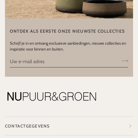
ONTDEK ALS EERSTE ONZE NIEUWSTE COLLECTIES
Schrijf je in en ontvang exclusieve aanbiedingen, nieuwe collecties en
inspiratie voor binnen en buiten.
CONTACTGEGEVENS