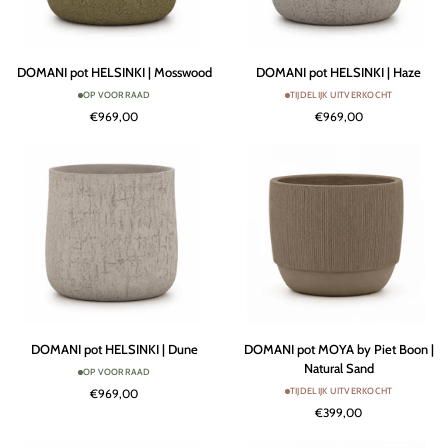
DOMANI
DOMANI
DOMANI pot HELSINKI | Mosswood
DOMANI pot HELSINKI | Haze
pot
pot
OP VOORRAAD
TIJDELIJK UITVERKOCHT
HELSINKI
HELSINKI
€969,00
€969,00
|
|
Mosswood
Haze
DOMANI
DOMANI
DOMANI pot HELSINKI | Dune
DOMANI pot MOYA by Piet Boon |
pot
pot
Natural Sand
OP VOORRAAD
HELSINKI
MOYA
TIJDELIJK UITVERKOCHT
€969,00
|
by
€399,00
Dune
Piet
Boon