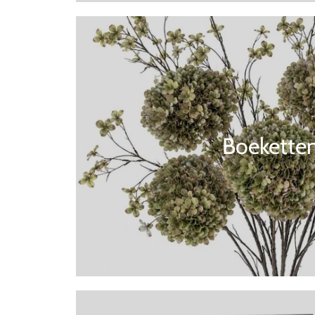
Boekette