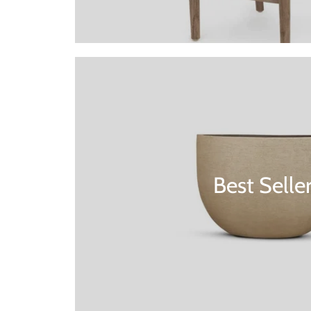
Best Selle