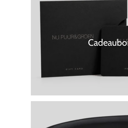
Cadeaubo