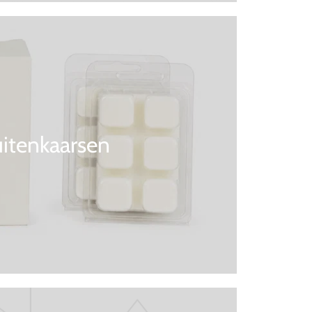
itenkaarsen