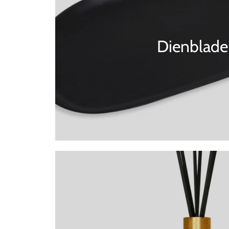
Dienblade