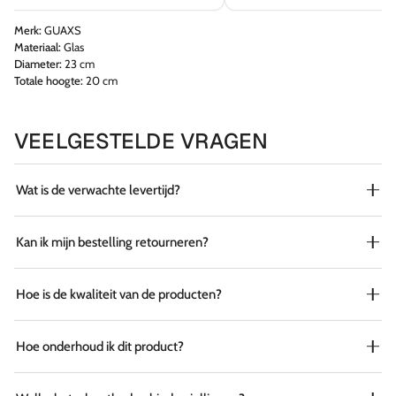
Merk:
GUAXS
Materiaal:
Glas
Diameter:
23 cm
Totale hoogte:
20 cm
VEELGESTELDE VRAGEN
Wat is de verwachte levertijd?
Kan ik mijn bestelling retourneren?
Hoe is de kwaliteit van de producten?
Hoe onderhoud ik dit product?