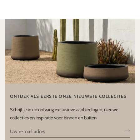
ONTDEK ALS EERSTE ONZE NIEUWSTE COLLECTIES
Schrijf je in en ontvang exclusieve aanbiedingen, nieuwe
collecties en inspiratie voor binnen en buiten.