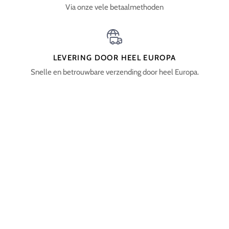
Via onze vele betaalmethoden
LEVERING DOOR HEEL EUROPA
Snelle en betrouwbare verzending door heel Europa.