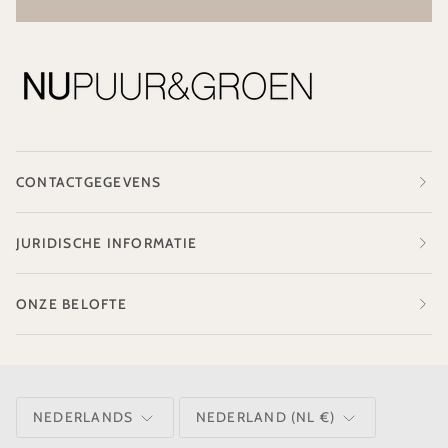
CONTACTGEGEVENS
JURIDISCHE INFORMATIE
ONZE BELOFTE
TAAL
VALUTA
NEDERLANDS
NEDERLAND (NL €)