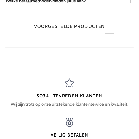
Welke betaalmethoden bieden jullie aan?
VOORGESTELDE PRODUCTEN
5034+ TEVREDEN KLANTEN
Wij zijn trots op onze uitstekende klantenservice en kwaliteit.
VEILIG BETALEN