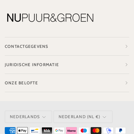
CONTACTGEGEVENS
JURIDISCHE INFORMATIE
ONZE BELOFTE
TAAL
VALUTA
NEDERLANDS
NEDERLAND (NL €)