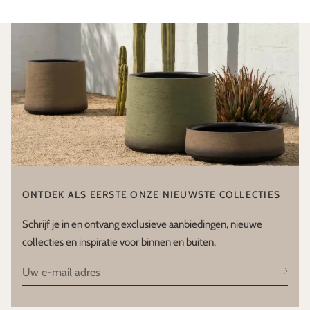
ONTDEK ALS EERSTE ONZE NIEUWSTE COLLECTIES
Schrijf je in en ontvang exclusieve aanbiedingen, nieuwe
collecties en inspiratie voor binnen en buiten.