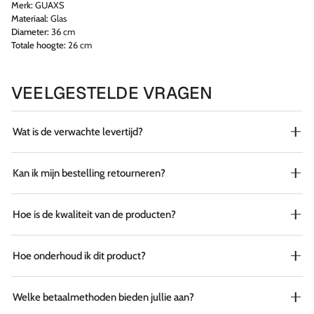
Merk:
GUAXS
Materiaal:
Glas
Diameter:
36 cm
Totale hoogte:
26 cm
VEELGESTELDE VRAGEN
Wat is de verwachte levertijd?
Kan ik mijn bestelling retourneren?
Hoe is de kwaliteit van de producten?
Hoe onderhoud ik dit product?
Welke betaalmethoden bieden jullie aan?