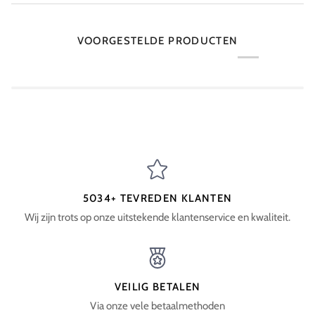
VOORGESTELDE PRODUCTEN
5034+ TEVREDEN KLANTEN
Wij zijn trots op onze uitstekende klantenservice en kwaliteit.
VEILIG BETALEN
Via onze vele betaalmethoden