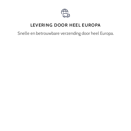
LEVERING DOOR HEEL EUROPA
Snelle en betrouwbare verzending door heel Europa.