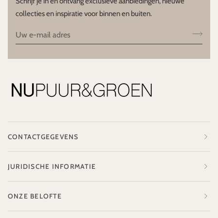
Schrijf je in en ontvang exclusieve aanbiedingen, nieuwe
collecties en inspiratie voor binnen en buiten.
CONTACTGEGEVENS
JURIDISCHE INFORMATIE
ONZE BELOFTE