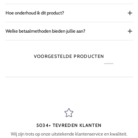
Hoe onderhoud ik dit product?
Welke betaalmethoden bieden jullie aan?
VOORGESTELDE PRODUCTEN
5034+ TEVREDEN KLANTEN
Wij zijn trots op onze uitstekende klantenservice en kwaliteit.