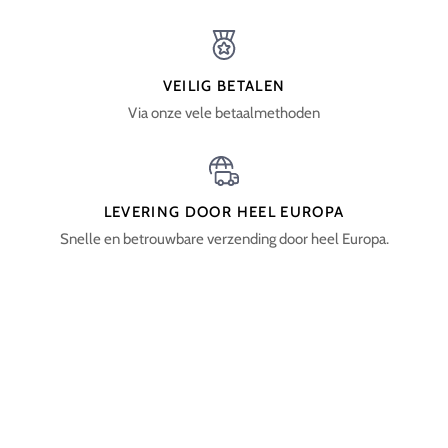
VEILIG BETALEN
Via onze vele betaalmethoden
LEVERING DOOR HEEL EUROPA
Snelle en betrouwbare verzending door heel Europa.