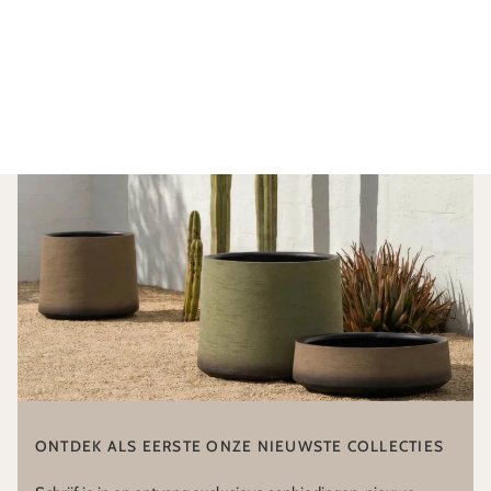
ONTDEK ALS EERSTE ONZE NIEUWSTE COLLECTIES