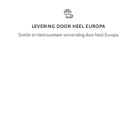
LEVERING DOOR HEEL EUROPA
Snelle en betrouwbare verzending door heel Europa.