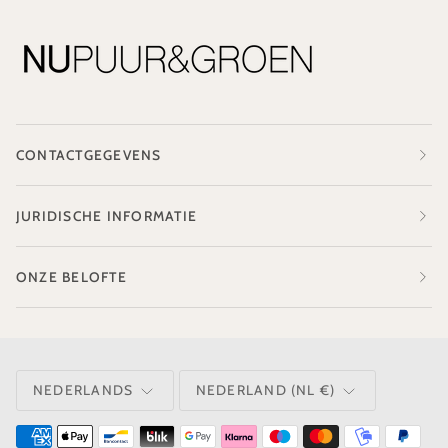
CONTACTGEGEVENS
JURIDISCHE INFORMATIE
ONZE BELOFTE
TAAL
VALUTA
NEDERLANDS
NEDERLAND (NL €)