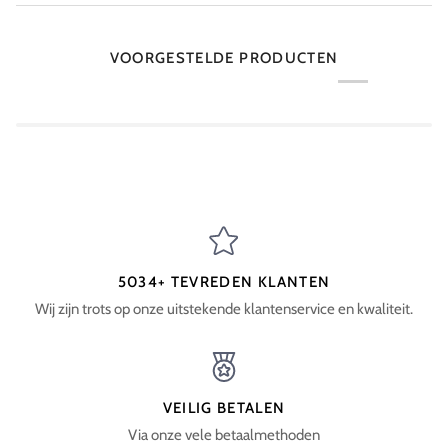
VOORGESTELDE PRODUCTEN
5034+ TEVREDEN KLANTEN
Wij zijn trots op onze uitstekende klantenservice en kwaliteit.
VEILIG BETALEN
Via onze vele betaalmethoden