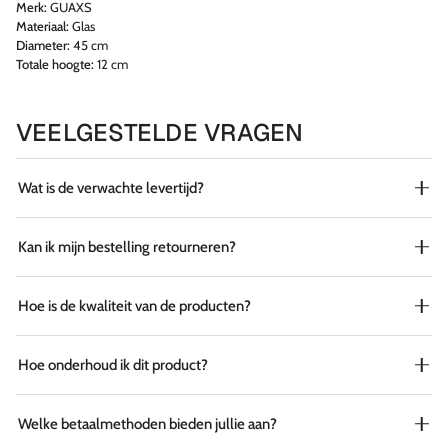
Merk:
GUAXS
Materiaal:
Glas
Diameter:
45 cm
Totale hoogte:
12 cm
VEELGESTELDE VRAGEN
Wat is de verwachte levertijd?
Kan ik mijn bestelling retourneren?
Hoe is de kwaliteit van de producten?
Hoe onderhoud ik dit product?
Welke betaalmethoden bieden jullie aan?