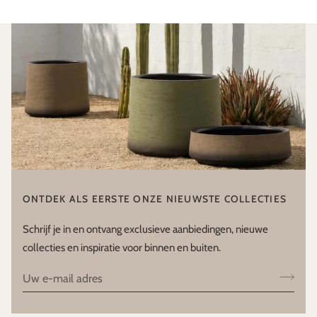
ONTDEK ALS EERSTE ONZE NIEUWSTE COLLECTIES
Schrijf je in en ontvang exclusieve aanbiedingen, nieuwe
collecties en inspiratie voor binnen en buiten.