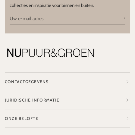
collecties en inspiratie voor binnen en buiten.
CONTACTGEGEVENS
JURIDISCHE INFORMATIE
ONZE BELOFTE