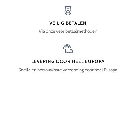
VEILIG BETALEN
Via onze vele betaalmethoden
LEVERING DOOR HEEL EUROPA
Snelle en betrouwbare verzending door heel Europa.