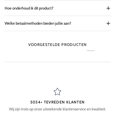
Hoe onderhoud ik dit product?
Welke betaalmethoden bieden jullie aan?
VOORGESTELDE PRODUCTEN
5034+ TEVREDEN KLANTEN
Wij zijn trots op onze uitstekende klantenservice en kwaliteit.