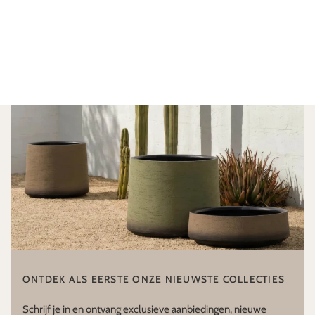
ONTDEK ALS EERSTE ONZE NIEUWSTE COLLECTIES
Schrijf je in en ontvang exclusieve aanbiedingen, nieuwe