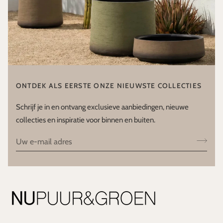
ONTDEK ALS EERSTE ONZE NIEUWSTE COLLECTIES
Schrijf je in en ontvang exclusieve aanbiedingen, nieuwe
collecties en inspiratie voor binnen en buiten.