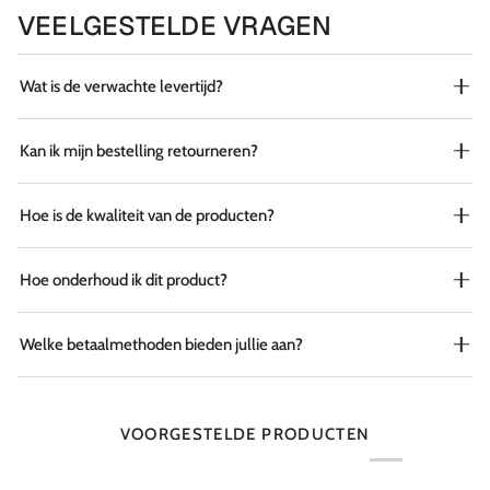
VEELGESTELDE VRAGEN
Wat is de verwachte levertijd?
Kan ik mijn bestelling retourneren?
Hoe is de kwaliteit van de producten?
Hoe onderhoud ik dit product?
Welke betaalmethoden bieden jullie aan?
VOORGESTELDE PRODUCTEN