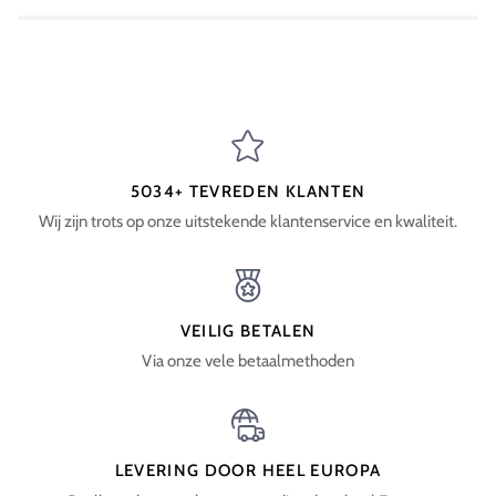
5034+ TEVREDEN KLANTEN
Wij zijn trots op onze uitstekende klantenservice en kwaliteit.
VEILIG BETALEN
Via onze vele betaalmethoden
LEVERING DOOR HEEL EUROPA