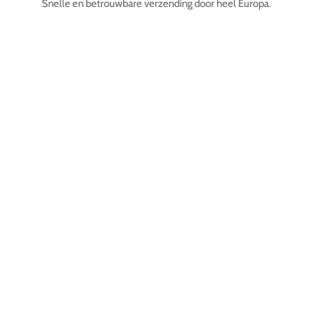
Snelle en betrouwbare verzending door heel Europa.