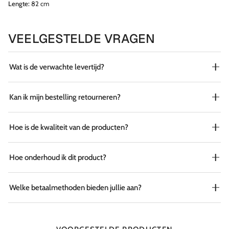
Lengte:
82 cm
VEELGESTELDE VRAGEN
Wat is de verwachte levertijd?
Kan ik mijn bestelling retourneren?
Hoe is de kwaliteit van de producten?
Hoe onderhoud ik dit product?
Welke betaalmethoden bieden jullie aan?