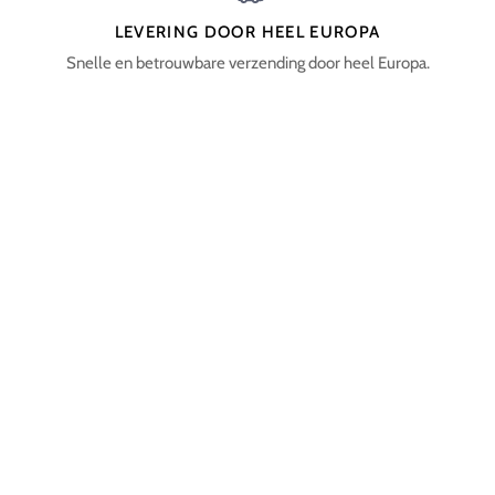
LEVERING DOOR HEEL EUROPA
Snelle en betrouwbare verzending door heel Europa.