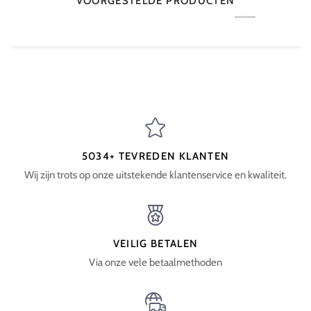
VOORGESTELDE PRODUCTEN
5034+ TEVREDEN KLANTEN
Wij zijn trots op onze uitstekende klantenservice en kwaliteit.
VEILIG BETALEN
Via onze vele betaalmethoden