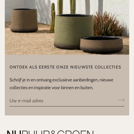
ONTDEK ALS EERSTE ONZE NIEUWSTE COLLECTIES
Schrijf je in en ontvang exclusieve aanbiedingen, nieuwe
collecties en inspiratie voor binnen en buiten.