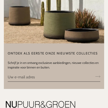
ONTDEK ALS EERSTE ONZE NIEUWSTE COLLECTIES
Schrijf je in en ontvang exclusieve aanbiedingen, nieuwe collecties en
inspiratie voor binnen en buiten.