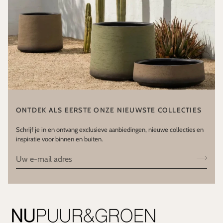
ONTDEK ALS EERSTE ONZE NIEUWSTE COLLECTIES
Schrijf je in en ontvang exclusieve aanbiedingen, nieuwe collecties en
inspiratie voor binnen en buiten.