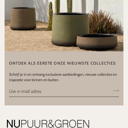
ONTDEK ALS EERSTE ONZE NIEUWSTE COLLECTIES
Schrijf je in en ontvang exclusieve aanbiedingen, nieuwe collecties en
inspiratie voor binnen en buiten.