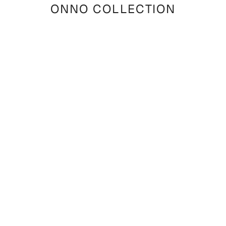
ONNO COLLECTION