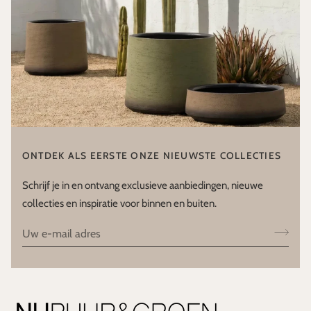
ONTDEK ALS EERSTE ONZE NIEUWSTE COLLECTIES
Schrijf je in en ontvang exclusieve aanbiedingen, nieuwe
collecties en inspiratie voor binnen en buiten.