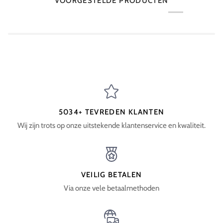
VOORGESTELDE PRODUCTEN
5034+ TEVREDEN KLANTEN
Wij zijn trots op onze uitstekende klantenservice en kwaliteit.
VEILIG BETALEN
Via onze vele betaalmethoden