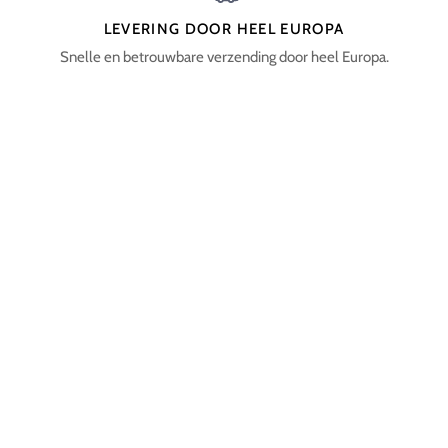
LEVERING DOOR HEEL EUROPA
Snelle en betrouwbare verzending door heel Europa.