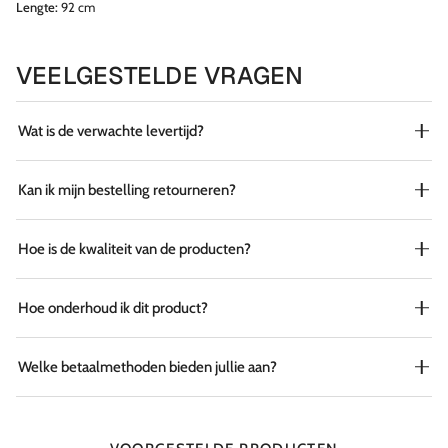
Lengte:
92 cm
VEELGESTELDE VRAGEN
Wat is de verwachte levertijd?
Kan ik mijn bestelling retourneren?
Hoe is de kwaliteit van de producten?
Hoe onderhoud ik dit product?
Welke betaalmethoden bieden jullie aan?