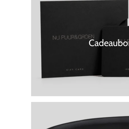
Cadeaubo