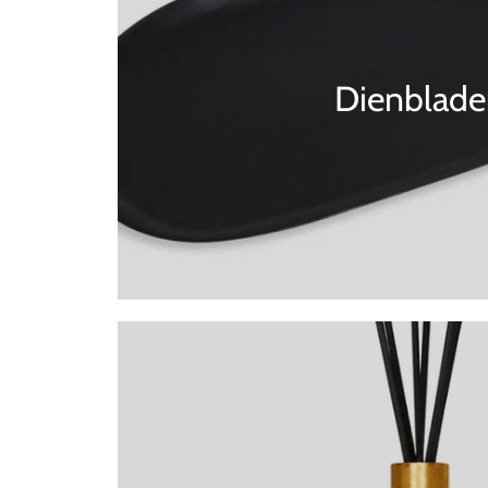
Dienblade