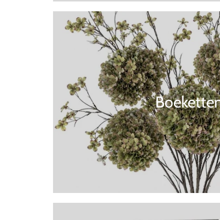
Boekette