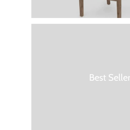
Best Selle