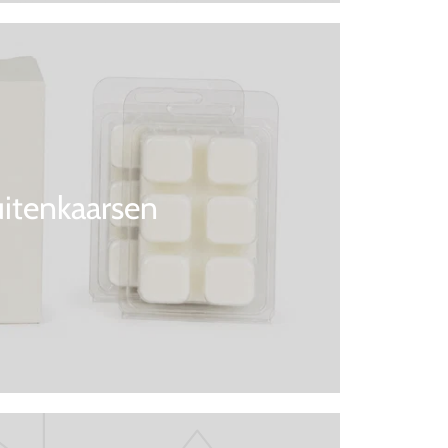
itenkaarsen