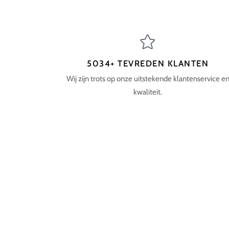
5034+ TEVREDEN KLANTEN
Wij zijn trots op onze uitstekende klantenservice e
kwaliteit.