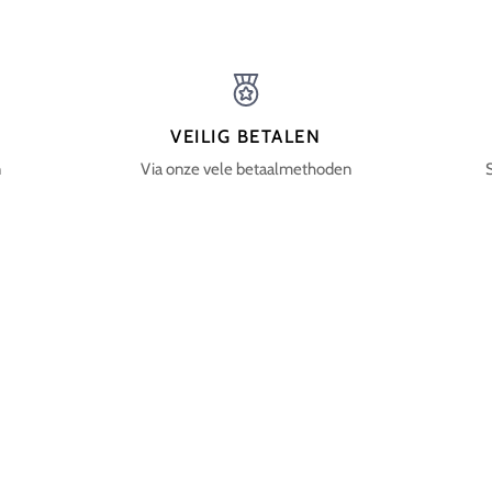
VEILIG BETALEN
n
Via onze vele betaalmethoden