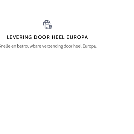
LEVERING DOOR HEEL EUROPA
Snelle en betrouwbare verzending door heel Europa.