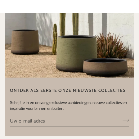
ONTDEK ALS EERSTE ONZE NIEUWSTE COLLECTIES
Schrijf je in en ontvang exclusieve aanbiedingen, nieuwe collecties en
inspiratie voor binnen en buiten.