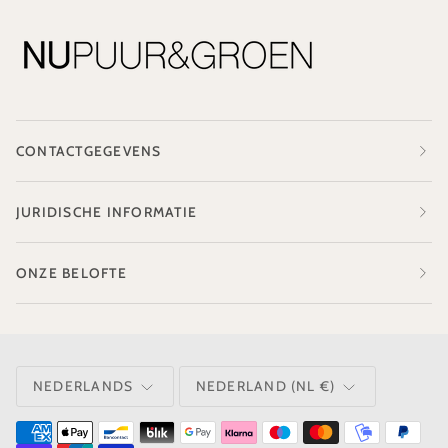
CONTACTGEGEVENS
JURIDISCHE INFORMATIE
ONZE BELOFTE
TAAL
VALUTA
NEDERLANDS
NEDERLAND (NL €)