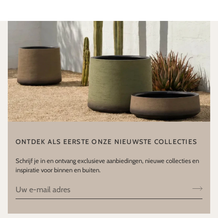
ONTDEK ALS EERSTE ONZE NIEUWSTE COLLECTIES
Schrijf je in en ontvang exclusieve aanbiedingen, nieuwe collecties en
inspiratie voor binnen en buiten.