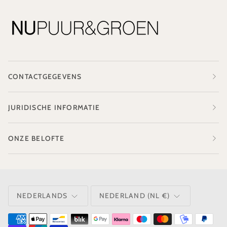
CONTACTGEGEVENS
JURIDISCHE INFORMATIE
ONZE BELOFTE
TAAL
VALUTA
NEDERLANDS
NEDERLAND (NL €)