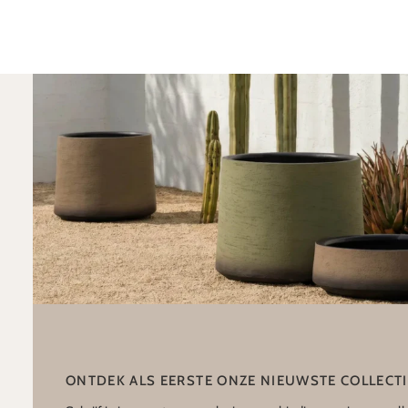
ONTDEK ALS EERSTE ONZE NIEUWSTE COLLECT