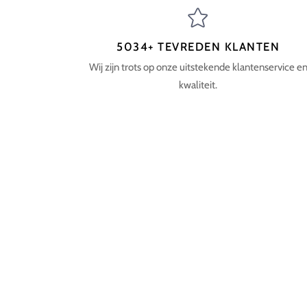
5034+ TEVREDEN KLANTEN
Wij zijn trots op onze uitstekende klantenservice e
kwaliteit.