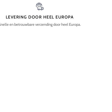
LEVERING DOOR HEEL EUROPA
Snelle en betrouwbare verzending door heel Europa.