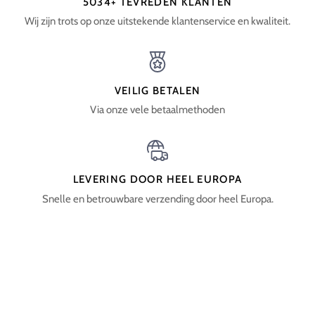
5034+ TEVREDEN KLANTEN
Wij zijn trots op onze uitstekende klantenservice en kwaliteit.
VEILIG BETALEN
Via onze vele betaalmethoden
LEVERING DOOR HEEL EUROPA
Snelle en betrouwbare verzending door heel Europa.