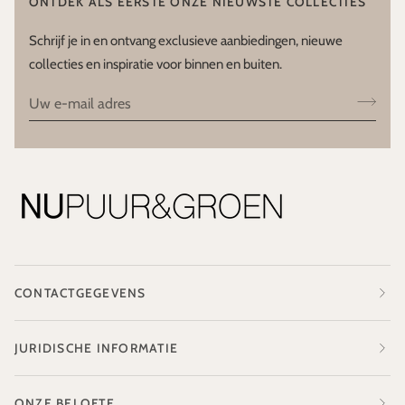
ONTDEK ALS EERSTE ONZE NIEUWSTE COLLECTIES
Schrijf je in en ontvang exclusieve aanbiedingen, nieuwe
collecties en inspiratie voor binnen en buiten.
CONTACTGEGEVENS
JURIDISCHE INFORMATIE
ONZE BELOFTE