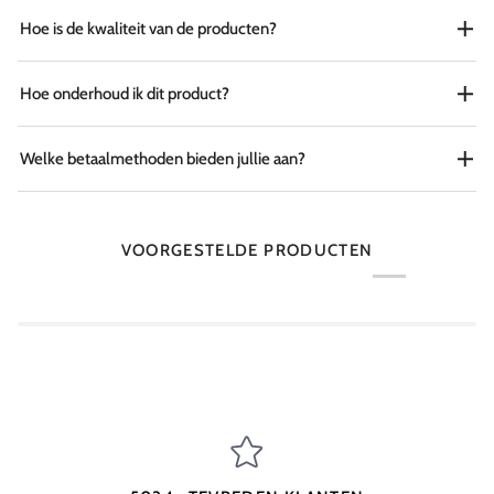
Hoe is de kwaliteit van de producten?
Hoe onderhoud ik dit product?
Welke betaalmethoden bieden jullie aan?
VOORGESTELDE PRODUCTEN