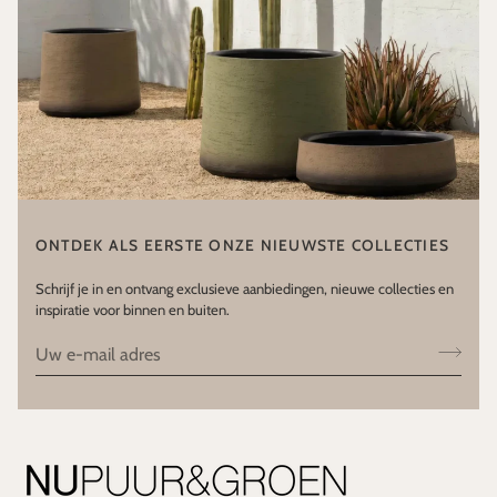
ONTDEK ALS EERSTE ONZE NIEUWSTE COLLECTIES
Schrijf je in en ontvang exclusieve aanbiedingen, nieuwe collecties en
inspiratie voor binnen en buiten.