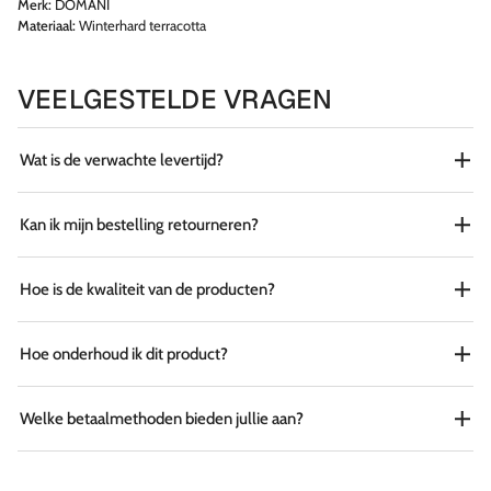
Merk:
DOMANI
Materiaal:
Winterhard terracotta
VEELGESTELDE VRAGEN
Wat is de verwachte levertijd?
Kan ik mijn bestelling retourneren?
Hoe is de kwaliteit van de producten?
Hoe onderhoud ik dit product?
Welke betaalmethoden bieden jullie aan?