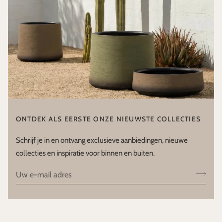
ONTDEK ALS EERSTE ONZE NIEUWSTE COLLECTIES
Schrijf je in en ontvang exclusieve aanbiedingen, nieuwe
collecties en inspiratie voor binnen en buiten.