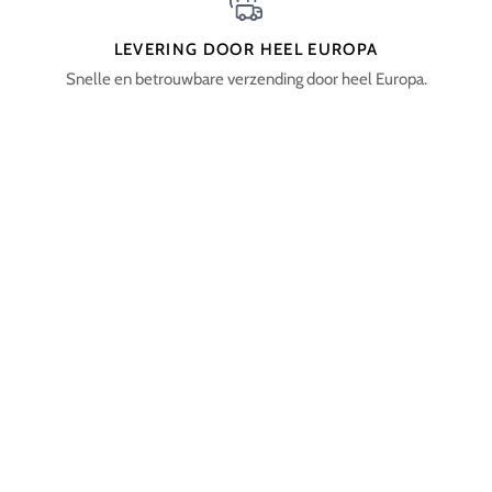
LEVERING DOOR HEEL EUROPA
Snelle en betrouwbare verzending door heel Europa.