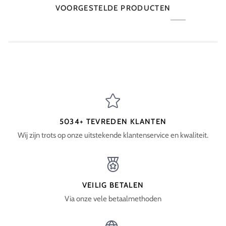
VOORGESTELDE PRODUCTEN
5034+ TEVREDEN KLANTEN
Wij zijn trots op onze uitstekende klantenservice en kwaliteit.
VEILIG BETALEN
Via onze vele betaalmethoden