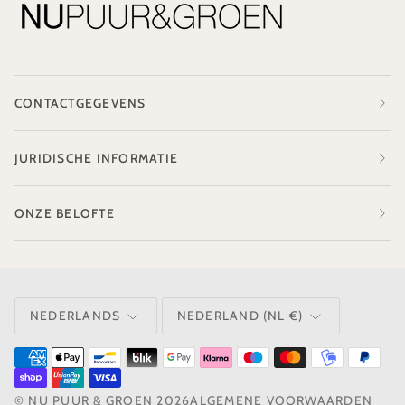
CONTACTGEGEVENS
JURIDISCHE INFORMATIE
ONZE BELOFTE
TAAL
VALUTA
NEDERLANDS
NEDERLAND (NL €)
©
NU PUUR & GROEN
2026
ALGEMENE VOORWAARDEN