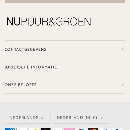
CONTACTGEGEVENS
JURIDISCHE INFORMATIE
ONZE BELOFTE
TAAL
VALUTA
NEDERLANDS
NEDERLAND (NL €)