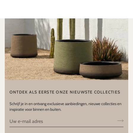
ONTDEK ALS EERSTE ONZE NIEUWSTE COLLECTIES
Schrijf je in en ontvang exclusieve aanbiedingen, nieuwe collecties en
inspiratie voor binnen en buiten.