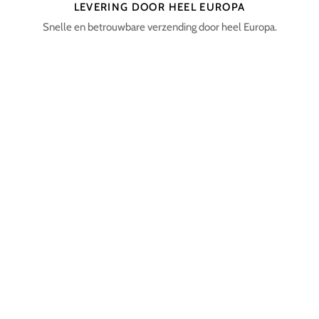
LEVERING DOOR HEEL EUROPA
Snelle en betrouwbare verzending door heel Europa.