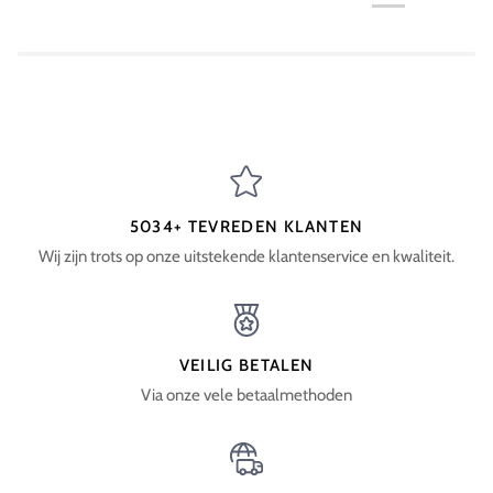
5034+ TEVREDEN KLANTEN
Wij zijn trots op onze uitstekende klantenservice en kwaliteit.
VEILIG BETALEN
Via onze vele betaalmethoden