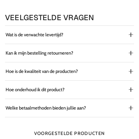
VEELGESTELDE VRAGEN
Wat is de verwachte levertijd?
Kan ik mijn bestelling retourneren?
Hoe is de kwaliteit van de producten?
Hoe onderhoud ik dit product?
Welke betaalmethoden bieden jullie aan?
VOORGESTELDE PRODUCTEN