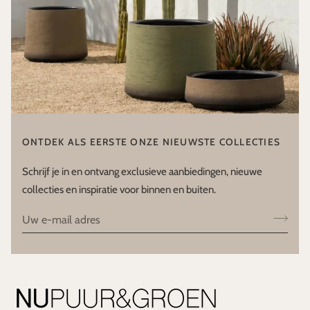
ONTDEK ALS EERSTE ONZE NIEUWSTE COLLECTIES
Schrijf je in en ontvang exclusieve aanbiedingen, nieuwe
collecties en inspiratie voor binnen en buiten.