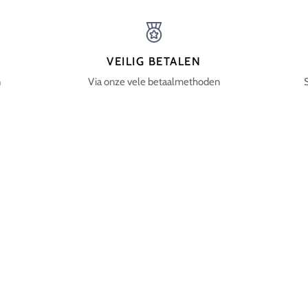
VEILIG BETALEN
n
Via onze vele betaalmethoden