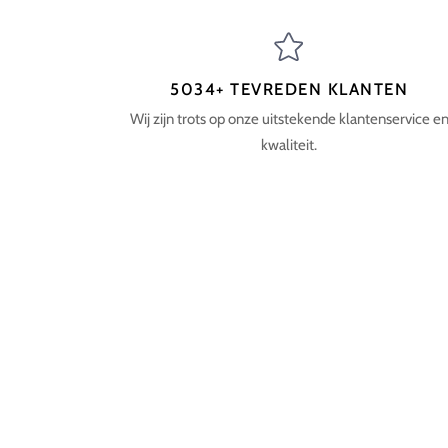
5034+ TEVREDEN KLANTEN
Wij zijn trots op onze uitstekende klantenservice e
kwaliteit.