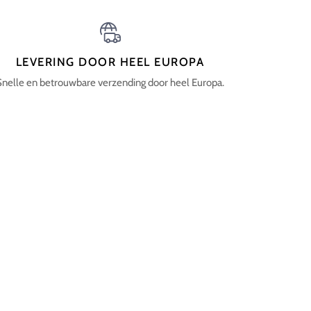
LEVERING DOOR HEEL EUROPA
Snelle en betrouwbare verzending door heel Europa.