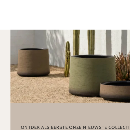
ONTDEK ALS EERSTE ONZE NIEUWSTE COLLECT