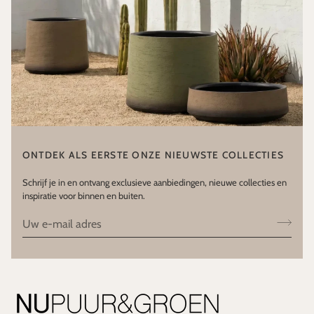
ONTDEK ALS EERSTE ONZE NIEUWSTE COLLECTIES
Schrijf je in en ontvang exclusieve aanbiedingen, nieuwe collecties en
inspiratie voor binnen en buiten.