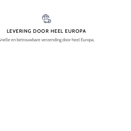
LEVERING DOOR HEEL EUROPA
Snelle en betrouwbare verzending door heel Europa.