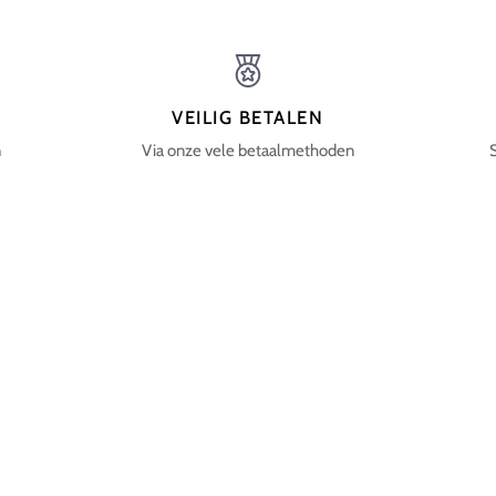
VEILIG BETALEN
n
Via onze vele betaalmethoden