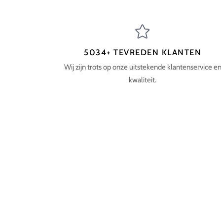
5034+ TEVREDEN KLANTEN
Wij zijn trots op onze uitstekende klantenservice e
kwaliteit.