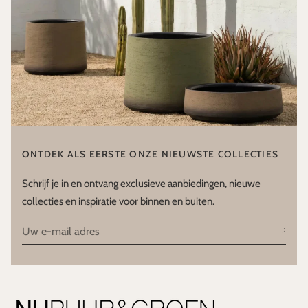
ONTDEK ALS EERSTE ONZE NIEUWSTE COLLECTIES
Schrijf je in en ontvang exclusieve aanbiedingen, nieuwe
collecties en inspiratie voor binnen en buiten.