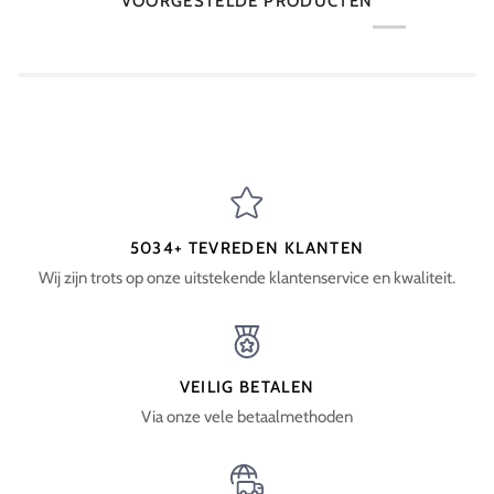
VOORGESTELDE PRODUCTEN
5034+ TEVREDEN KLANTEN
Wij zijn trots op onze uitstekende klantenservice en kwaliteit.
VEILIG BETALEN
Via onze vele betaalmethoden