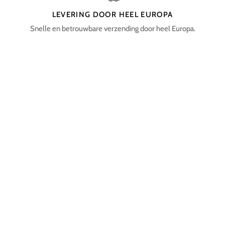
LEVERING DOOR HEEL EUROPA
Snelle en betrouwbare verzending door heel Europa.