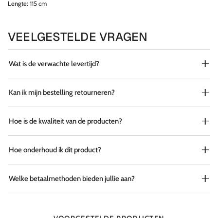
Lengte:
115 cm
VEELGESTELDE VRAGEN
Wat is de verwachte levertijd?
Kan ik mijn bestelling retourneren?
Hoe is de kwaliteit van de producten?
Hoe onderhoud ik dit product?
Welke betaalmethoden bieden jullie aan?