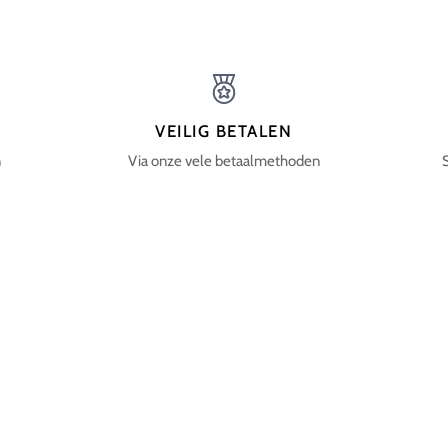
VEILIG BETALEN
n
Via onze vele betaalmethoden