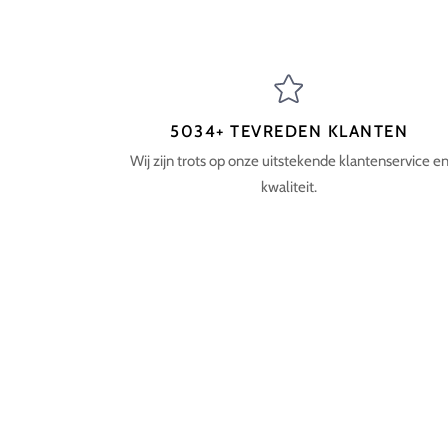
5034+ TEVREDEN KLANTEN
Wij zijn trots op onze uitstekende klantenservice e
kwaliteit.