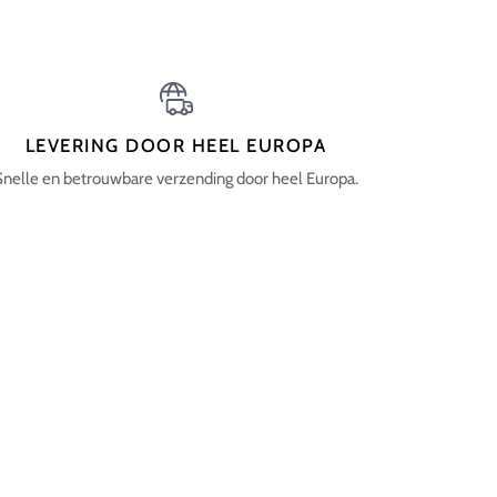
LEVERING DOOR HEEL EUROPA
Snelle en betrouwbare verzending door heel Europa.