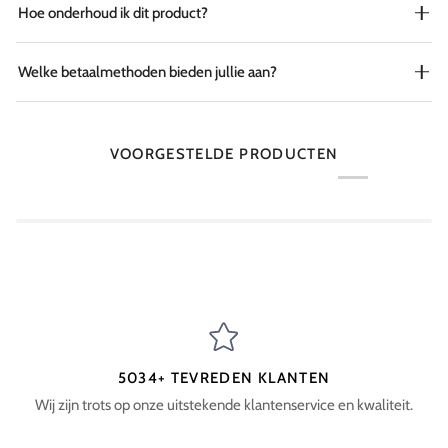
Hoe onderhoud ik dit product?
Welke betaalmethoden bieden jullie aan?
VOORGESTELDE PRODUCTEN
5034+ TEVREDEN KLANTEN
Wij zijn trots op onze uitstekende klantenservice en kwaliteit.