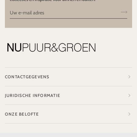
CONTACTGEGEVENS
JURIDISCHE INFORMATIE
ONZE BELOFTE