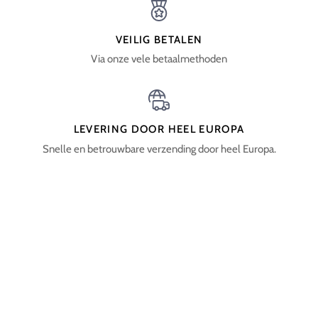
VEILIG BETALEN
Via onze vele betaalmethoden
LEVERING DOOR HEEL EUROPA
Snelle en betrouwbare verzending door heel Europa.