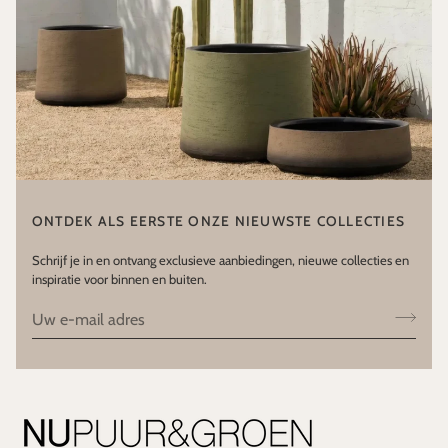
ONTDEK ALS EERSTE ONZE NIEUWSTE COLLECTIES
Schrijf je in en ontvang exclusieve aanbiedingen, nieuwe collecties en
inspiratie voor binnen en buiten.