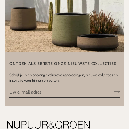
ONTDEK ALS EERSTE ONZE NIEUWSTE COLLECTIES
Schrijf je in en ontvang exclusieve aanbiedingen, nieuwe collecties en
inspiratie voor binnen en buiten.