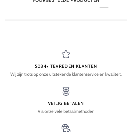
VOORGESTELDE PRODUCTEN
5034+ TEVREDEN KLANTEN
Wij zijn trots op onze uitstekende klantenservice en kwaliteit.
VEILIG BETALEN
Via onze vele betaalmethoden