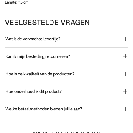
Lengte:
115 cm
VEELGESTELDE VRAGEN
Wat is de verwachte levertijd?
Kan ik mijn bestelling retourneren?
Hoe is de kwaliteit van de producten?
Hoe onderhoud ik dit product?
Welke betaalmethoden bieden jullie aan?