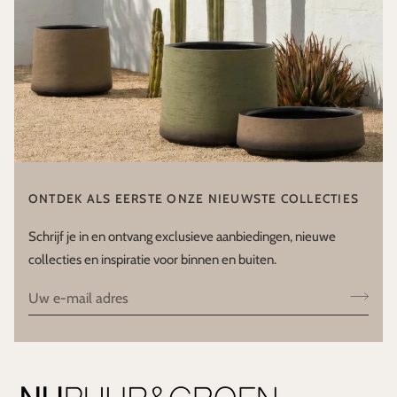
ONTDEK ALS EERSTE ONZE NIEUWSTE COLLECTIES
Schrijf je in en ontvang exclusieve aanbiedingen, nieuwe
collecties en inspiratie voor binnen en buiten.