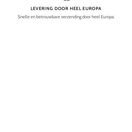
LEVERING DOOR HEEL EUROPA
Snelle en betrouwbare verzending door heel Europa.