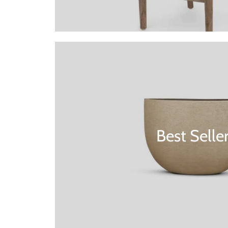
Best Selle