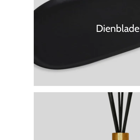
Dienblade