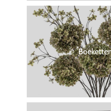
Boekette