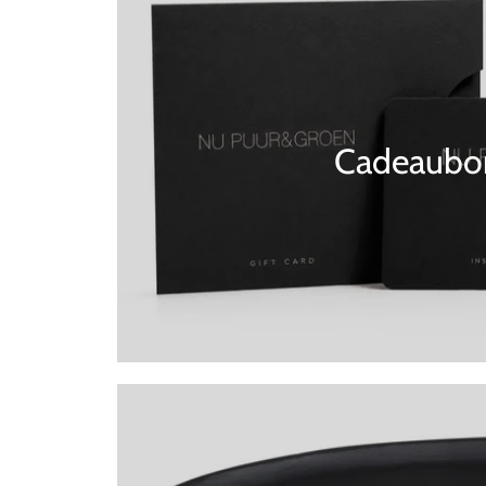
Cadeaubo