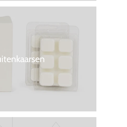
itenkaarsen