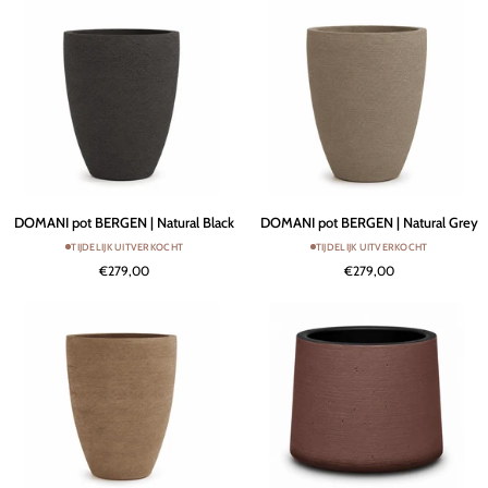
DOMANI
DOMANI
DOMANI pot BERGEN | Natural Black
DOMANI pot BERGEN | Natural Grey
pot
pot
TIJDELIJK UITVERKOCHT
TIJDELIJK UITVERKOCHT
BERGEN
BERGEN
€279,00
€279,00
|
|
Natural
Natural
Black
Grey