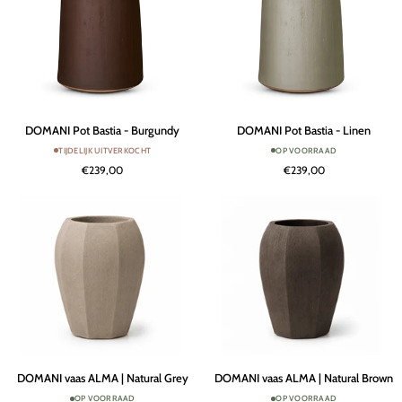
DOMANI
DOMANI
DOMANI Pot Bastia - Burgundy
DOMANI Pot Bastia - Linen
Pot
Pot
TIJDELIJK UITVERKOCHT
OP VOORRAAD
Bastia
Bastia
€239,00
€239,00
-
-
Burgundy
Linen
DOMANI
DOMANI
DOMANI vaas ALMA | Natural Grey
DOMANI vaas ALMA | Natural Brown
vaas
vaas
OP VOORRAAD
OP VOORRAAD