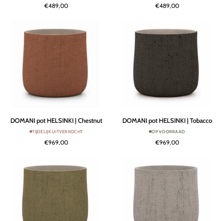
€489,00
€489,00
|
|
Natural
Natural
White
Black
DOMANI
DOMANI
DOMANI pot HELSINKI | Chestnut
DOMANI pot HELSINKI | Tobacco
pot
pot
TIJDELIJK UITVERKOCHT
OP VOORRAAD
HELSINKI
HELSINKI
€969,00
€969,00
|
|
Chestnut
Tobacco