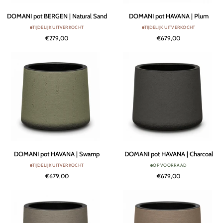
DOMANI
DOMANI
DOMANI pot BERGEN | Natural Sand
DOMANI pot HAVANA | Plum
pot
pot
TIJDELIJK UITVERKOCHT
TIJDELIJK UITVERKOCHT
BERGEN
HAVANA
€279,00
€679,00
|
|
Natural
Plum
Sand
DOMANI
DOMANI
DOMANI pot HAVANA | Swamp
DOMANI pot HAVANA | Charcoal
pot
pot
TIJDELIJK UITVERKOCHT
OP VOORRAAD
HAVANA
HAVANA
€679,00
€679,00
|
|
Swamp
Charcoal