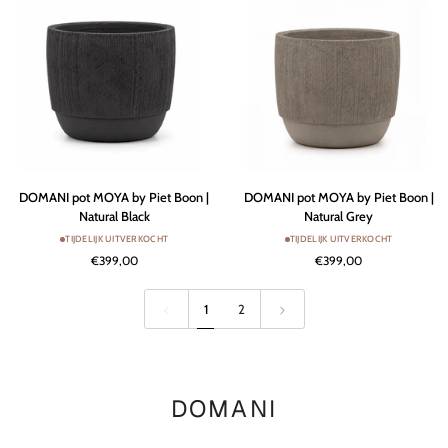
|
Natural
Sand
DOMANI
DOMANI
DOMANI pot MOYA by Piet Boon |
DOMANI pot MOYA by Piet Boon |
pot
pot
Natural Black
Natural Grey
MOYA
MOYA
TIJDELIJK UITVERKOCHT
TIJDELIJK UITVERKOCHT
by
by
€399,00
€399,00
Piet
Piet
Boon
Boon
|
|
1
2
Natural
Natural
Black
Grey
DOMANI