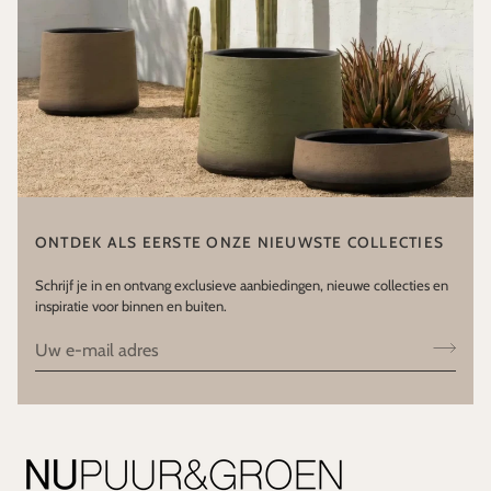
ONTDEK ALS EERSTE ONZE NIEUWSTE COLLECTIES
Schrijf je in en ontvang exclusieve aanbiedingen, nieuwe collecties en
inspiratie voor binnen en buiten.