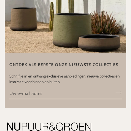
ONTDEK ALS EERSTE ONZE NIEUWSTE COLLECTIES
Schrijf je in en ontvang exclusieve aanbiedingen, nieuwe collecties en
inspiratie voor binnen en buiten.