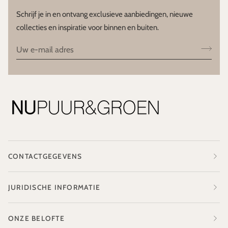
Schrijf je in en ontvang exclusieve aanbiedingen, nieuwe
collecties en inspiratie voor binnen en buiten.
CONTACTGEGEVENS
JURIDISCHE INFORMATIE
ONZE BELOFTE