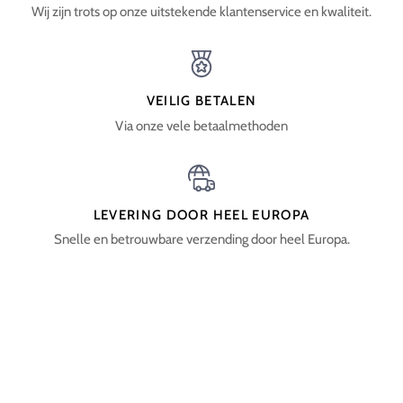
Wij zijn trots op onze uitstekende klantenservice en kwaliteit.
VEILIG BETALEN
Via onze vele betaalmethoden
LEVERING DOOR HEEL EUROPA
Snelle en betrouwbare verzending door heel Europa.