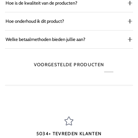
Hoe is de kwaliteit van de producten?
Hoe onderhoud ik dit product?
Welke betaalmethoden bieden jullie aan?
VOORGESTELDE PRODUCTEN
5034+ TEVREDEN KLANTEN