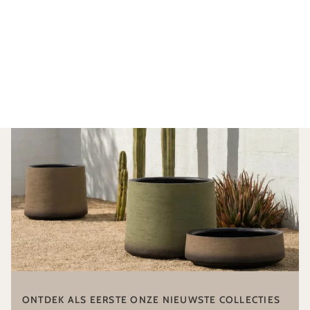
ONTDEK ALS EERSTE ONZE NIEUWSTE COLLECTIES