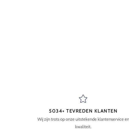
5034+ TEVREDEN KLANTEN
Wij zijn trots op onze uitstekende klantenservice e
kwaliteit.