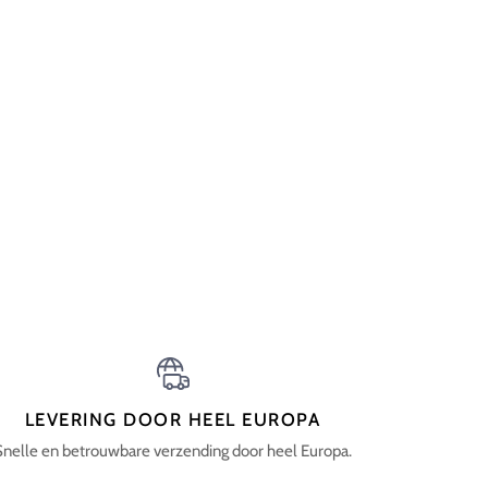
LEVERING DOOR HEEL EUROPA
Snelle en betrouwbare verzending door heel Europa.