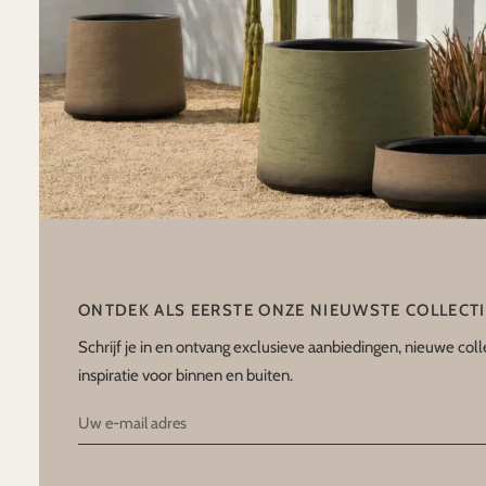
ONTDEK ALS EERSTE ONZE NIEUWSTE COLLECT
Schrijf je in en ontvang exclusieve aanbiedingen, nieuwe coll
inspiratie voor binnen en buiten.