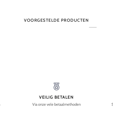
VOORGESTELDE PRODUCTEN
VEILIG BETALEN
n
Via onze vele betaalmethoden