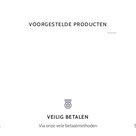
VOORGESTELDE PRODUCTEN
VEILIG BETALEN
n
Via onze vele betaalmethoden