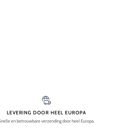
LEVERING DOOR HEEL EUROPA
Snelle en betrouwbare verzending door heel Europa.