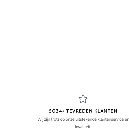
5034+ TEVREDEN KLANTEN
Wij zijn trots op onze uitstekende klantenservice e
kwaliteit.