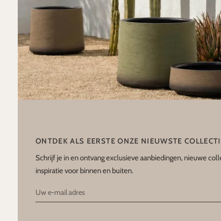
ONTDEK ALS EERSTE ONZE NIEUWSTE COLLECT
Schrijf je in en ontvang exclusieve aanbiedingen, nieuwe coll
inspiratie voor binnen en buiten.