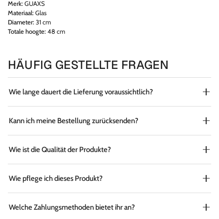
Merk:
GUAXS
Materiaal:
Glas
Diameter:
31 cm
Totale hoogte:
48 cm
HÄUFIG GESTELLTE FRAGEN
Wie lange dauert die Lieferung voraussichtlich?
Kann ich meine Bestellung zurücksenden?
Wie ist die Qualität der Produkte?
Wie pflege ich dieses Produkt?
Welche Zahlungsmethoden bietet ihr an?