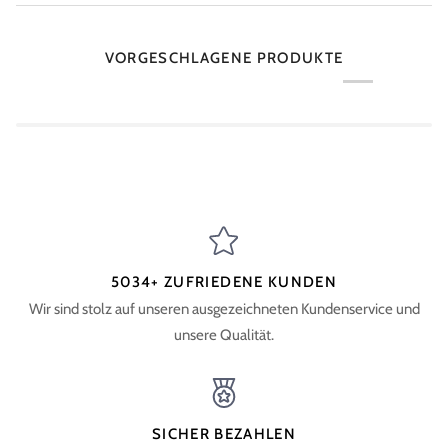
VORGESCHLAGENE PRODUKTE
5034+ ZUFRIEDENE KUNDEN
Wir sind stolz auf unseren ausgezeichneten Kundenservice und
unsere Qualität.
SICHER BEZAHLEN