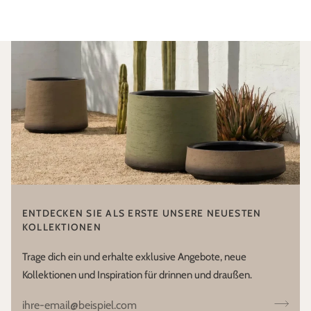
ENTDECKEN SIE ALS ERSTE UNSERE NEUESTEN
KOLLEKTIONEN
Trage dich ein und erhalte exklusive Angebote, neue
Kollektionen und Inspiration für drinnen und draußen.