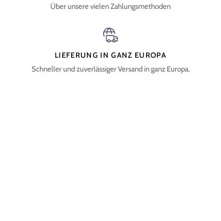
Über unsere vielen Zahlungsmethoden
LIEFERUNG IN GANZ EUROPA
Schneller und zuverlässiger Versand in ganz Europa.