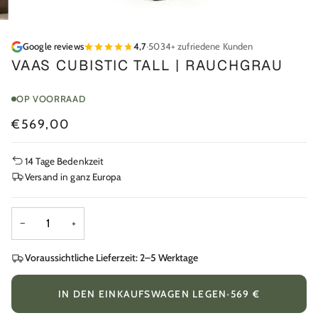
Google reviews
4,7
·
5034+ zufriedene Kunden
VAAS CUBISTIC TALL | RAUCHGRAU
OP VOORRAAD
€569,00
14 Tage Bedenkzeit
Versand in ganz Europa
−
+
Voraussichtliche Lieferzeit: 2–5 Werktage
IN DEN EINKAUFSWAGEN LEGEN
•
569 €