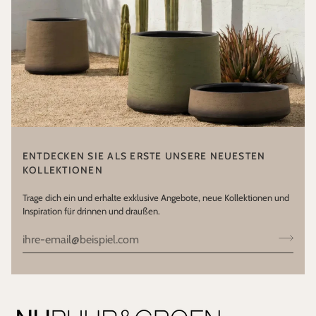
ENTDECKEN SIE ALS ERSTE UNSERE NEUESTEN
KOLLEKTIONEN
Trage dich ein und erhalte exklusive Angebote, neue Kollektionen und
Inspiration für drinnen und draußen.