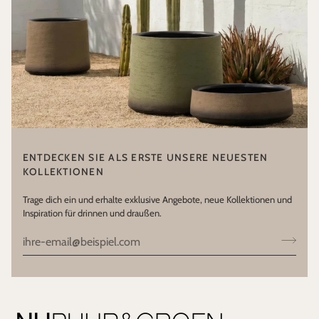
ENTDECKEN SIE ALS ERSTE UNSERE NEUESTEN
KOLLEKTIONEN
Trage dich ein und erhalte exklusive Angebote, neue Kollektionen und
Inspiration für drinnen und draußen.